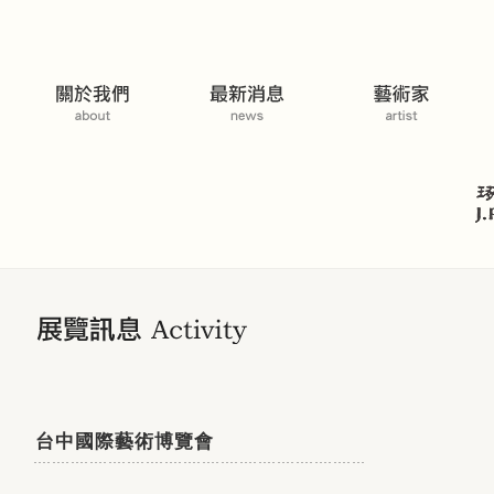
展覽活動
台中國際藝術博覽會